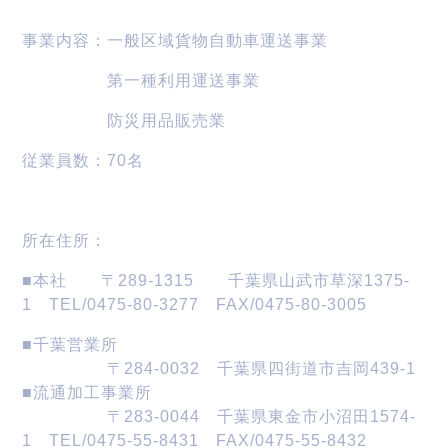
事業内容：一般区域貨物自動車運送事業
第一種利用運送事業
防災用品販売業
従業員数：70名
所在住所：
■本社 〒289-1315 千葉県山武市草深1375-
1 TEL/0475-80-3277 FAX/0475-80-3005
■千葉営業所
〒284-0032 千葉県四街道市吉岡439-1
■流通加工事業所
〒283-0044 千葉県東金市小沼田1574-
1 TEL/0475-55-8431 FAX/0475-55-8432