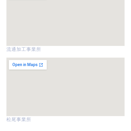
流通加工事業所
松尾事業所