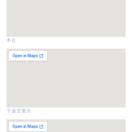
本社
千葉営業所