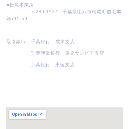
■松尾事業所
〒289-1537 千葉県山武市松尾町借毛本
郷715-59
取引銀行：千葉銀行 成東支店
千葉興業銀行 東金サンピア支店
京葉銀行 東金支店