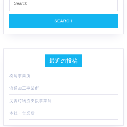
for:
最近の投稿
松尾事業所
流通加工事業所
災害時物流支援事業所
本社・営業所